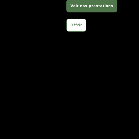
Voir nos prestations
Offrir