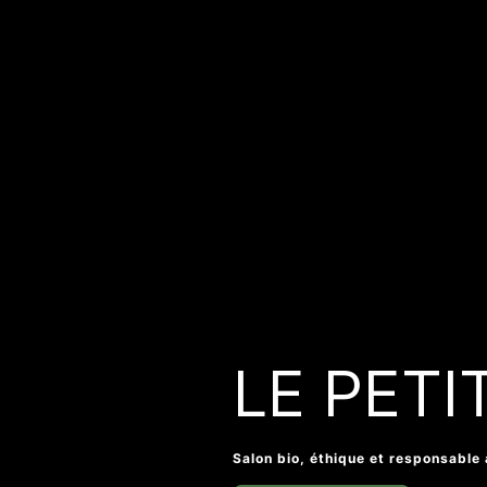
LE PETI
Salon bio, éthique et responsable