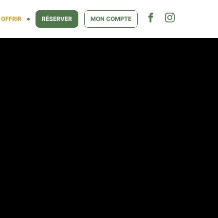
OFFRIR
RÉSERVER
MON COMPTE